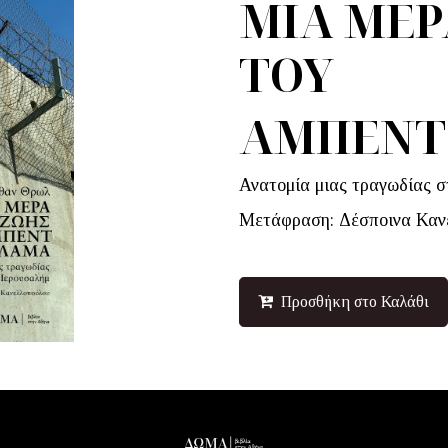
ΜΙΑ ΜΕΡ
ΤΟΥ
ΑΜΠΕΝΤ
Ανατομία μιας τραγωδίας σ
Μετάφραση: Δέσποινα Καν
Προσθήκη στο Καλάθι