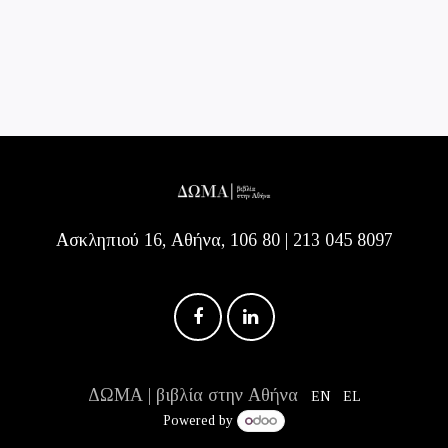
Ασκληπιού 16, Αθήνα, 106 80 | 213 045 8097
ΔΩΜΑ | βιβλία στην Αθήνα
EN
EL
Powered by