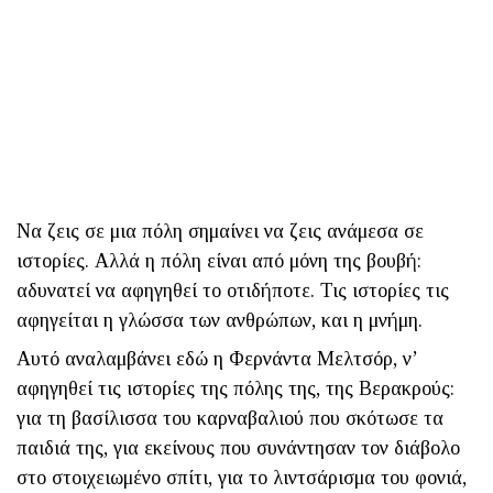
Να ζεις σε μια πόλη σημαίνει να ζεις ανάμεσα σε
ιστορίες. Αλλά η πόλη είναι από μόνη της βουβή:
αδυνατεί να αφηγηθεί το οτιδήποτε. Τις ιστορίες τις
αφηγείται η γλώσσα των ανθρώπων, και η μνήμη.
Αυτό αναλαμβάνει εδώ η Φερνάντα Μελτσόρ, ν’
αφηγηθεί τις ιστορίες της πόλης της, της Βερακρούς:
για τη βασίλισσα του καρναβαλιού που σκότωσε τα
παιδιά της, για εκείνους που ­συνάντησαν τον διάβολο
στο στοιχειωμένο σπίτι, για το λιντσάρισμα του φονιά,