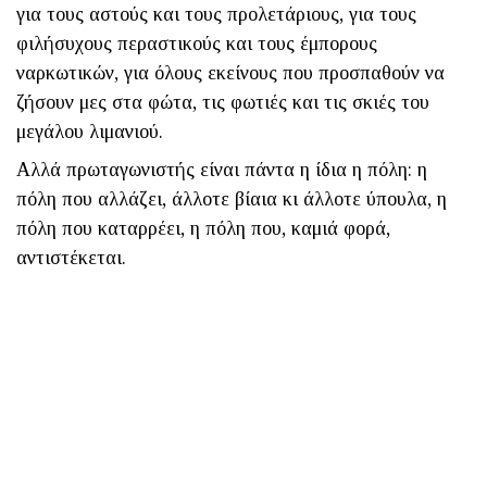
για τους αστούς και τους προλετάριους, για τους
φιλήσυχους περαστικούς και τους έμπορους
ναρκωτικών, για όλους εκείνους που προσπαθούν να
ζήσουν μες στα φώτα, τις φωτιές και τις σκιές του
μεγάλου λιμανιού.
Αλλά πρωταγωνιστής είναι πάντα η ίδια η πόλη: η
πόλη που αλλάζει, άλλοτε βίαια κι άλλοτε ύπουλα, η
πόλη που καταρρέει, η πόλη που, καμιά φορά,
αντιστέκεται.