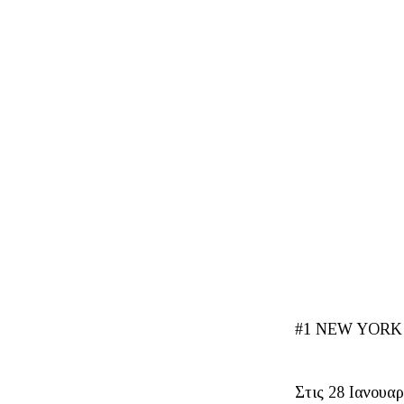
#1 NEW YORK
Στις 28 Ιανουαρ