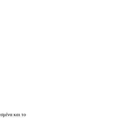
ασμένα και το