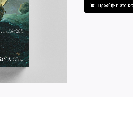
Προσθήκη στο κα