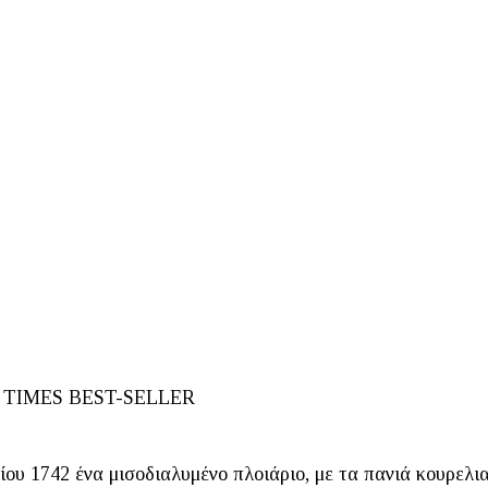
 TIMES BEST-SELLER
ίου 1742 ένα μισοδιαλυμένο πλοιάριο, με τα πανιά κουρελι