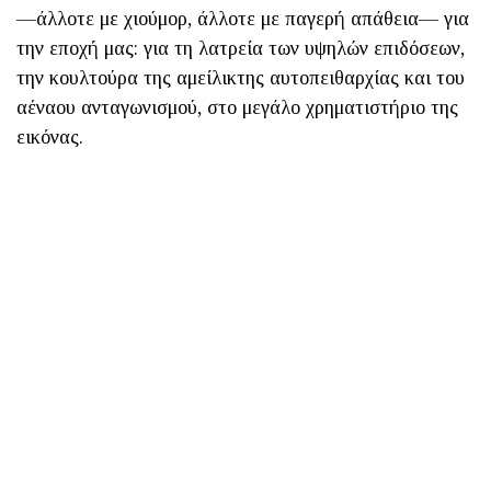
—άλλοτε με χιούμορ, άλλοτε με παγερή απάθεια— για
την εποχή μας: για τη λατρεία των υψηλών επιδόσεων,
την κουλτούρα της αμείλικτης αυτοπειθαρχίας και του
αέναου ανταγωνισμού, στο μεγάλο χρηματιστήριο της
εικόνας.