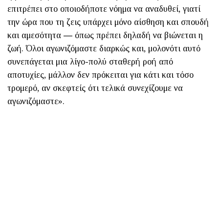
επιτρέπει στο οποιοδήποτε νόημα να αναδυθεί, γιατί
την ώρα που τη ζεις υπάρχει μόνο αίσθηση και σπουδή
και αμεσότητα ― όπως πρέπει δηλαδή να βιώνεται η
ζωή. Όλοι αγωνιζόμαστε διαρκώς και, μολονότι αυτό
συνεπάγεται μια λίγο-πολύ σταθερή ροή από
αποτυχίες, μάλλον δεν πρόκειται για κάτι και τόσο
τρομερό, αν σκεφτείς ότι τελικά συνεχίζουμε να
αγωνιζόμαστε».