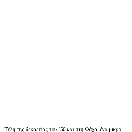
Τέλη της δεκαετίας του ’50 και στη Φάχα, ένα μικρό