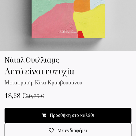
Νάιαλ Ουίλλιαμς
Αυτό είναι ευτυχία
Μετάφραση: Κίκα Κραμβουσάνου
18,68
€
20,75
€
Προσθήκη στο καλάθι
Με ενδιαφέρει