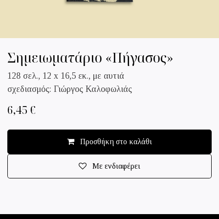
Σημειωματάριο «Πήγασος»
128 σελ., 12 x 16,5 εκ., με αυτιά
σχεδιασμός: Γιώργος Καλοφωλιάς
6,45
€
Προσθήκη στο καλάθι
Με ενδιαφέρει