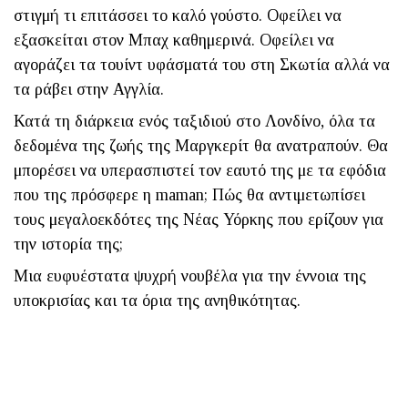
στιγμή τι επιτάσσει το καλό γούστο. Οφείλει να
εξασκείται στον Μπαχ καθημερινά. Οφείλει να
αγοράζει τα τουίντ υφάσματά του στη Σκωτία αλλά να
τα ράβει στην Αγγλία.
Κατά τη διάρκεια ενός ταξιδιού στο Λονδίνο, όλα τα
δεδομένα της ζωής της Μαργκερίτ θα ανατραπούν. Θα
μπορέσει να υπερασπιστεί τον εαυτό της με τα εφόδια
που της πρόσφερε η maman; Πώς θα αντιμετωπίσει
τους μεγαλοεκδότες της Νέας Υόρκης που ερίζουν για
την ιστορία της;
Μια ευφυέστατα ψυχρή νουβέλα για την έννοια της
υποκρισίας και τα όρια της ανηθικότητας.