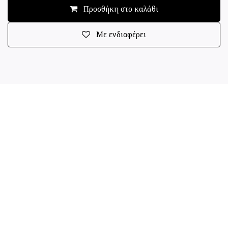
Προσθήκη στο καλάθι
Με ενδιαφέρει