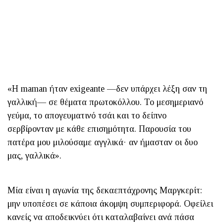
«Η maman ήταν exigeante —δεν υπάρχει λέξη σαν τη
γαλλική— σε θέματα πρωτοκόλλου. Το μεσημεριανό
γεύμα, το απογευματινό τσάι και το δείπνο
σερβίρονταν με κάθε επισημότητα. Παρουσία του
πατέρα μου μιλούσαμε αγγλικά· αν ήμασταν οι δυο
μας, γαλλικά».
Μία είναι η αγωνία της δεκαεπτάχρονης Μαργκερίτ:
μην υποπέσει σε κάποια άκομψη συμπεριφορά. Οφείλει
κανείς να αποδεικνύει ότι καταλαβαίνει ανά πάσα