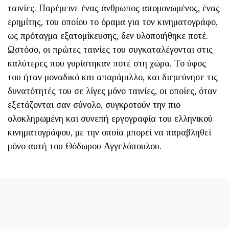
ταινίες. Παρέμεινε ένας άνθρωπος απομονωμένος, ένας
ερημίτης, του ­οποίου το όραμα για τον κινηματογράφο,
ως πρόταγμα εξατομίκευσης, δεν υλοποιήθηκε ποτέ.
Ωστόσο, οι πρώτες ταινίες του συγκαταλέγονται στις
καλύτερες που γυρίστηκαν ποτέ στη χώρα. Το ύφος
του ήταν μοναδικό και απαράμιλλο, και διερεύνησε τις
δυνατότητές του σε λίγες μόνο ταινίες, οι οποίες, όταν
εξετάζονται σαν σύνολο, συγ­κροτούν την πιο
ολοκληρωμένη και συνεπή εργογραφία του ελληνικού
κινηματογράφου, με την οποία μπορεί να παραβληθεί
μόνο αυτή του Θόδωρου Αγγελόπουλου.