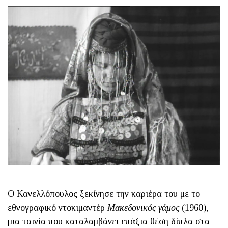
Ο Κανελλόπουλος ξεκίνησε την καριέρα του με το
εθνογραφικό ντοκιμαντέρ
Μακεδονικός γάμος
(1960),
μια ταινία που καταλαμβάνει επάξια θέση δίπλα στα