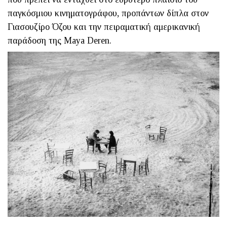
παγκόσμιου κινηματογράφου, προπάντων δίπλα στον
Γιασουζίρο Όζου και την πειραματική αμερικανική
παράδοση της Maya Deren.