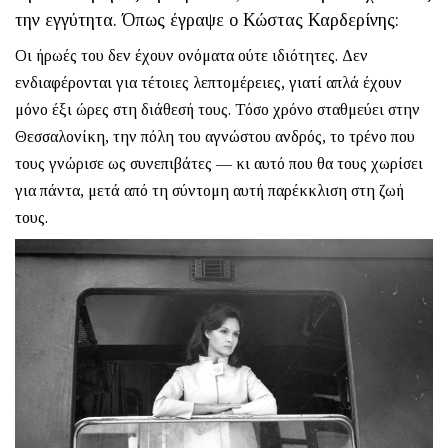
την εγγύτητα. Όπως έγραψε ο Κώστας Καρδερίνης:
Οι ήρωές του δεν έχουν ονόματα ούτε ιδιότητες. Δεν
ενδιαφέρονται για τέτοιες λεπτομέρειες, γιατί απλά έχουν
μόνο έξι ώρες στη διάθεσή τους. Τόσο χρόνο σταθμεύει στην
Θεσσαλονίκη, την πόλη του αγνώστου ανδρός, το τρένο που
τους γνώρισε ως συνεπιβάτες — κι αυτό που θα τους χωρίσει
για πάντα, μετά από τη σύντομη αυτή παρέκκλιση στη ζωή
τους.